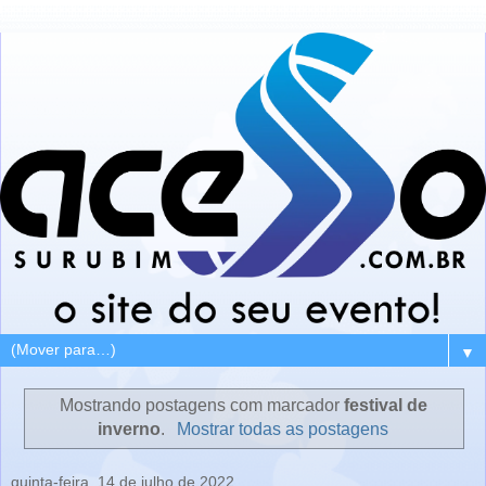
▼
Mostrando postagens com marcador
festival de
inverno
.
Mostrar todas as postagens
quinta-feira, 14 de julho de 2022