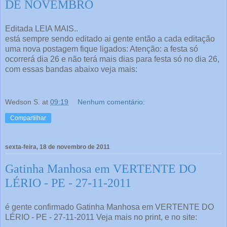
DE NOVEMBRO
Editada LEIA MAIS..
está sempre sendo editado ai gente então a cada editação
uma nova postagem fique ligados: Atenção: a festa só
ocorrerá dia 26 e não terá mais dias para festa só no dia 26,
com essas bandas abaixo veja mais:
Wedson S.
at
09:19
Nenhum comentário:
Compartilhar
sexta-feira, 18 de novembro de 2011
Gatinha Manhosa em VERTENTE DO
LÉRIO - PE - 27-11-2011
é gente confirmado Gatinha Manhosa em VERTENTE DO
LÉRIO - PE - 27-11-2011 Veja mais no print, e no site: