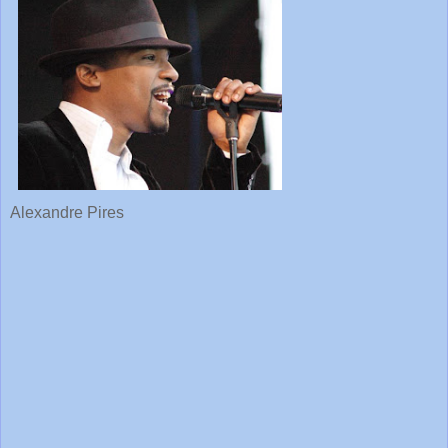
Alexandre Pires