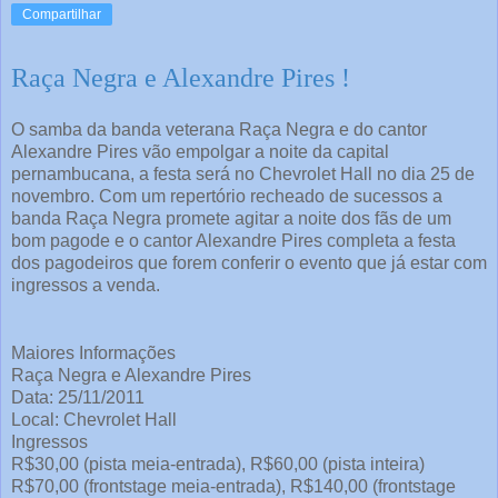
Compartilhar
Raça Negra e Alexandre Pires !
O samba da banda veterana Raça Negra e do cantor
Alexandre Pires vão empolgar a noite da capital
pernambucana, a festa será no Chevrolet Hall no dia 25 de
novembro. Com um repertório recheado de sucessos a
banda Raça Negra promete agitar a noite dos fãs de um
bom pagode e o cantor Alexandre Pires completa a festa
dos pagodeiros que forem conferir o evento que já estar com
ingressos a venda.
Maiores Informações
Raça Negra e Alexandre Pires
Data: 25/11/2011
Local: Chevrolet Hall
Ingressos
R$30,00 (pista meia-entrada), R$60,00 (pista inteira)
R$70,00 (frontstage meia-entrada), R$140,00 (frontstage