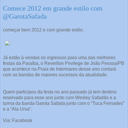
Comece 2012 em grande estilo com
@GarotaSafada
começar bem 2012 e com grande estilo.
Já estão à vendas os ingressos para uma das melhores
festas da Paraíba, o Reveillon Privilege de João Pessoa/PB
que acontece na Praia de Intermares desse ano contará
com as bandas de maiores sucessos da atualidade.
Quem participou da festa no ano passado já tem destino
reservado para esse ano junto com Wesley Safadão e a
turma da banda Garota Safada junto com o “Tuca Fernades”
e a “Ala Ursa”.
Via: Facebook