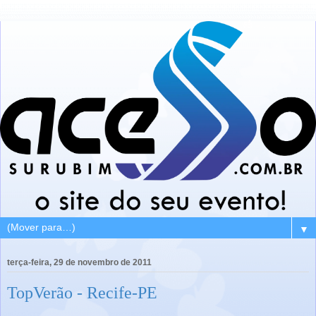
▼
terça-feira, 29 de novembro de 2011
TopVerão - Recife-PE