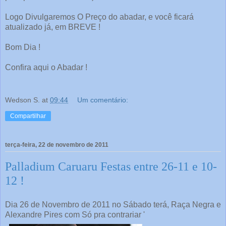
Logo Divulgaremos O Preço do abadar, e você ficará
atualizado já, em BREVE !
Bom Dia !
Confira aqui o Abadar !
Wedson S.
at
09:44
Um comentário:
Compartilhar
terça-feira, 22 de novembro de 2011
Palladium Caruaru Festas entre 26-11 e 10-
12 !
Dia 26 de Novembro de 2011 no Sábado terá, Raça Negra e
Alexandre Pires com Só pra contrariar '