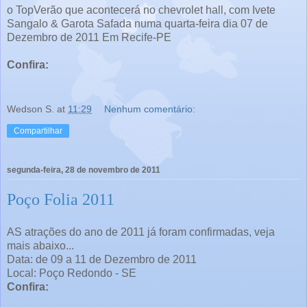
o TopVerão que acontecerá no chevrolet hall, com Ivete
Sangalo & Garota Safada numa quarta-feira dia 07 de
Dezembro de 2011 Em Recife-PE
Confira:
Wedson S.
at
11:29
Nenhum comentário:
Compartilhar
segunda-feira, 28 de novembro de 2011
Poço Folia 2011
AS atrações do ano de 2011 já foram confirmadas, veja
mais abaixo...
Data: de 09 a 11 de Dezembro de 2011
Local: Poço Redondo - SE
Confira: