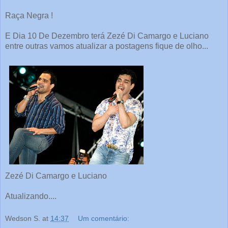
Raça Negra !
E Dia 10 De Dezembro terá Zezé Di Camargo e Luciano
entre outras vamos atualizar a postagens fique de olho...
Zezé Di Camargo e Luciano
Atualizando....
Wedson S.
at
14:37
Um comentário: