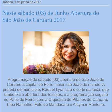
sábado, 3 de junho de 2017
Neste sábado (03) de Junho Abertura do
São João de Caruaru 2017
Programação do sábado (03) abertura do São João de
Caruaru a capital do Forró maior são João do mundo. A
prefeita do município, Raquel Lyra, fará o corte da faixa, que
simboliza a abertura dos festejos, e a programação seguirá
no Pátio do Forró, com a Orquestra de Pífanos de Caruaru,
Elba Ramalho, Fulô de Mandacaru e Alcymar Monteiro.