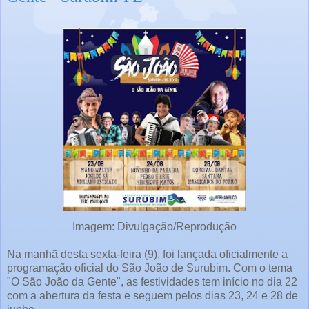
Imagem: Divulgação/Reprodução
Na manhã desta sexta-feira (9), foi lançada oficialmente a
programação oficial do São João de Surubim. Com o tema
"O São João da Gente", as festividades tem início no dia 22
com a abertura da festa e seguem pelos dias 23, 24 e 28 de