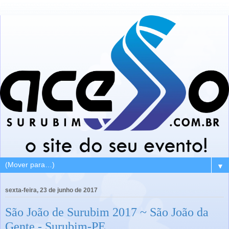
▼
sexta-feira, 23 de junho de 2017
São João de Surubim 2017 ~ São João da
Gente - Surubim-PE