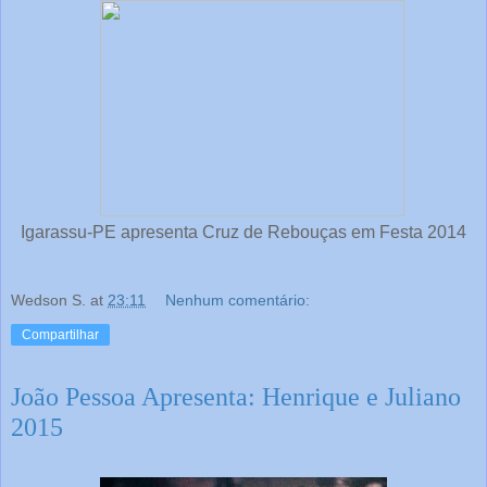
Igarassu-PE apresenta Cruz de Rebouças em Festa 2014
Wedson S.
at
23:11
Nenhum comentário:
Compartilhar
João Pessoa Apresenta: Henrique e Juliano
2015