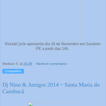
Rock&Cycle apresenta dia 16 de Novembro em Surubim-
PE a partir das 14h.
Wedson S.
at
23:28
Nenhum comentário:
Compartilhar
Dj Nino & Amigos 2014 ~ Santa Maria do
Cambucá