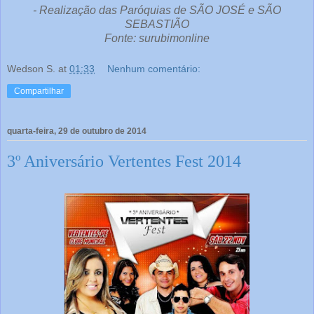
- Realização das Paróquias de SÃO JOSÉ e SÃO
SEBASTIÃO
Fonte: surubimonline
Wedson S.
at
01:33
Nenhum comentário:
Compartilhar
quarta-feira, 29 de outubro de 2014
3º Aniversário Vertentes Fest 2014