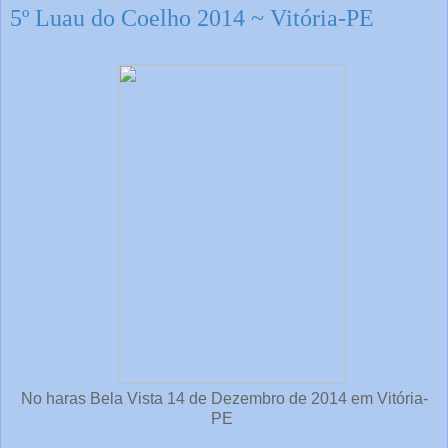
5º Luau do Coelho 2014 ~ Vitória-PE
No haras Bela Vista 14 de Dezembro de 2014 em Vitória-
PE