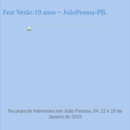
Fest Verão 19 anos ~ JoãoPessoa-PB.
Na praia de Intermares em João Pessoa, 04, 11 e 18 de
Janeiro de 2015