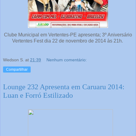
Clube Municipal em Vertentes-PE apresenta; 3º Aniversário
Vertentes Fest dia 22 de novembro de 2014 às 21h.
Wedson S.
at
21:39
Nenhum comentário:
Compartilhar
Lounge 232 Apresenta em Caruaru 2014:
Luan e Forró Estilizado