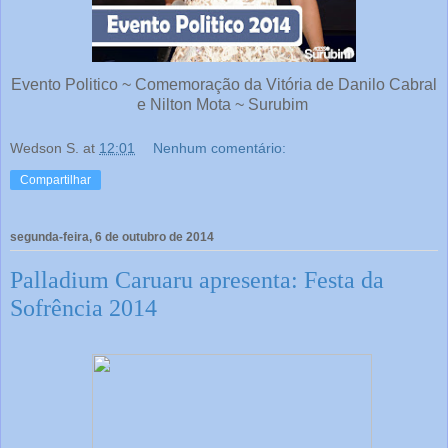
Evento Politico ~ Comemoração da Vitória de Danilo Cabral
e Nilton Mota ~ Surubim
Wedson S.
at
12:01
Nenhum comentário:
Compartilhar
segunda-feira, 6 de outubro de 2014
Palladium Caruaru apresenta: Festa da
Sofrência 2014