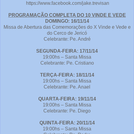
https://www.facebook.com/jake.trevisan
PROGRAMAÇÃO COMPLETA DO 10 VINDE E VEDE
DOMINGO: 16/11/14
Missa de Abertura das Comemorações do X Vinde e Vede e
do Cerco de Jericó
Celebrante: Pe. André
SEGUNDA-FEIRA: 17/11/14
19:00hs – Santa Missa
Celebrante: Pe. Cristiano
TERÇA-FEIRA: 18/11/14
19:00hs – Santa Missa
Celebrante: Pe. Anael
QUARTA-FEIRA: 19/11/14
19:00hs – Santa Missa
Celebrante: Pe. Diego
QUINTA-FEIRA: 20/11/14
19:00hs – Santa Missa