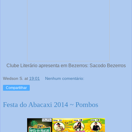
Clube Literário apresenta em Bezerros: Sacodo Bezerros
Wedson S.
at
19:01
Nenhum comentário:
Compartilhar
Festa do Abacaxi 2014 ~ Pombos