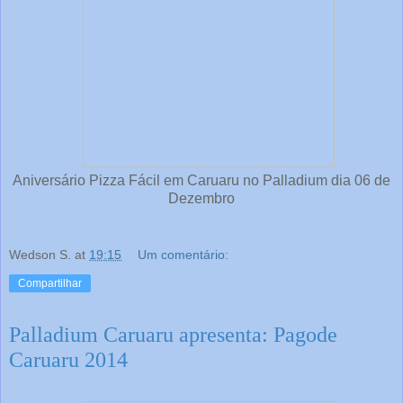
Aniversário Pizza Fácil em Caruaru no Palladium dia 06 de
Dezembro
Wedson S.
at
19:15
Um comentário:
Compartilhar
Palladium Caruaru apresenta: Pagode
Caruaru 2014