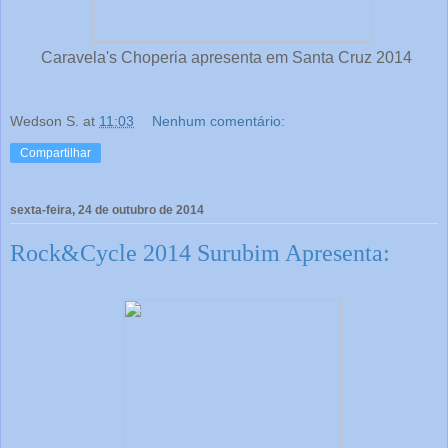
Caravela's Choperia apresenta em Santa Cruz 2014
Wedson S.
at
11:03
Nenhum comentário:
Compartilhar
sexta-feira, 24 de outubro de 2014
Rock&Cycle 2014 Surubim Apresenta: