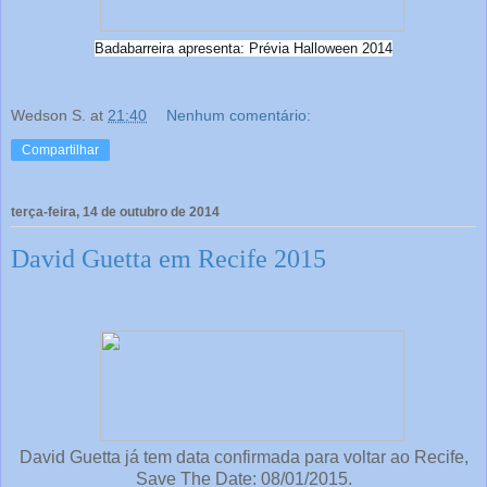
Badabarreira apresenta: Prévia Halloween 2014
Wedson S.
at
21:40
Nenhum comentário:
Compartilhar
terça-feira, 14 de outubro de 2014
David Guetta em Recife 2015
David Guetta já tem data confirmada para voltar ao Recife,
Save The Date: 08/01/2015.