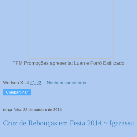
TFM Promoções apresenta: Luan e Forró Estilizado
Wedson S.
at
21:22
Nenhum comentário:
Compartilhar
terça-feira, 28 de outubro de 2014
Cruz de Rebouças em Festa 2014 ~ Igarassu