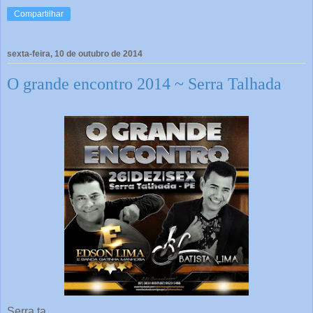
Compartilhar
sexta-feira, 10 de outubro de 2014
O grande encontro 2014 ~ Serra Talhada
Serra ta