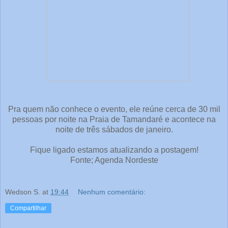
Pra quem não conhece o evento, ele reúne cerca de 30 mil
pessoas por noite na Praia de Tamandaré e acontece na
noite de três sábados de janeiro.
Fique ligado estamos atualizando a postagem!
Fonte; Agenda Nordeste
Wedson S.
at
19:44
Nenhum comentário:
Compartilhar