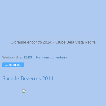
O grande encontro 2014 ~ Clube Bela Vista Recife
Wedson S.
at
19:03
Nenhum comentário:
Compartilhar
Sacode Bezerros 2014