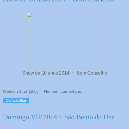
Show de 10 anos 2014 ~ Bom Conselho
Wedson S.
at
19:07
Nenhum comentário:
Compartilhar
Domingo VIP 2014 ~ São Bento do Una