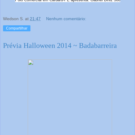
Wedson S.
at
21:47
Nenhum comentário:
Compartilhar
Prévia Halloween 2014 ~ Badabarreira