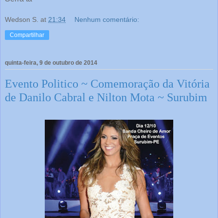
Wedson S.
at
21:34
Nenhum comentário:
Compartilhar
quinta-feira, 9 de outubro de 2014
Evento Politico ~ Comemoração da Vitória
de Danilo Cabral e Nilton Mota ~ Surubim