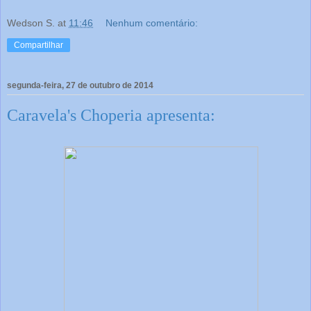
Wedson S.
at
11:46
Nenhum comentário:
Compartilhar
segunda-feira, 27 de outubro de 2014
Caravela's Choperia apresenta: