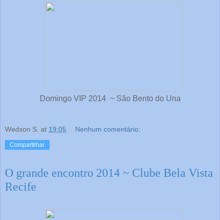
Domingo VIP 2014 ~ São Bento do Una
Wedson S.
at
19:05
Nenhum comentário:
Compartilhar
O grande encontro 2014 ~ Clube Bela Vista
Recife