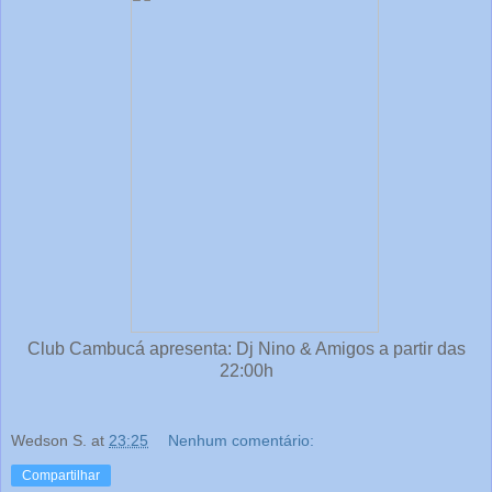
Club Cambucá apresenta: Dj Nino & Amigos a partir das
22:00h
Wedson S.
at
23:25
Nenhum comentário:
Compartilhar