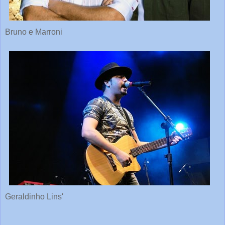
Bruno e Marroni
Geraldinho Lins'