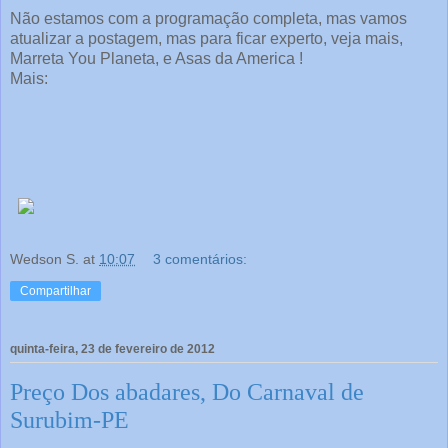
Não estamos com a programação completa, mas vamos
atualizar a postagem, mas para ficar experto, veja mais,
Marreta You Planeta, e Asas da America !
Mais:
Wedson S.
at
10:07
3 comentários:
Compartilhar
quinta-feira, 23 de fevereiro de 2012
Preço Dos abadares, Do Carnaval de
Surubim-PE