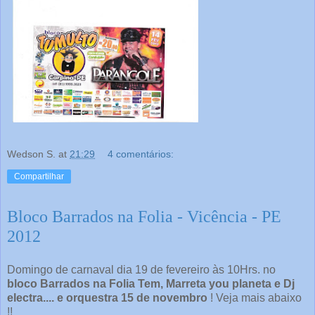
Wedson S.
at
21:29
4 comentários:
Compartilhar
Bloco Barrados na Folia - Vicência - PE
2012
Domingo de carnaval dia 19 de fevereiro às 10Hrs. no
bloco Barrados na Folia Tem, Marreta you planeta e Dj
electra.... e orquestra 15 de novembro
! Veja mais abaixo
!!