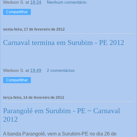
Wedson S.
at
18:24
Nenhum comentário:
Compartilhar
sexta-feira, 17 de fevereiro de 2012
Carnaval termina em Surubim - PE 2012
Wedson S.
at
19:49
2 comentários:
Compartilhar
terça-feira, 14 de fevereiro de 2012
Parangolé em Surubim - PE ~ Carnaval
2012
A banda Parangolé, vem a Surubim-PE no dia 26 de