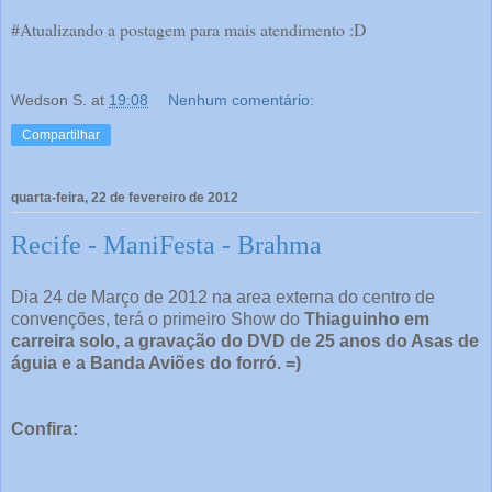
#Atualizando a postagem para mais atendimento :D
Wedson S.
at
19:08
Nenhum comentário:
Compartilhar
quarta-feira, 22 de fevereiro de 2012
Recife - ManiFesta - Brahma
Dia 24 de Março de 2012 na area externa do centro de
convenções, terá o primeiro Show do
Thiaguinho em
carreira solo, a gravação do DVD de 25 anos do Asas de
águia e a Banda Aviões do forró. =)
Confira: