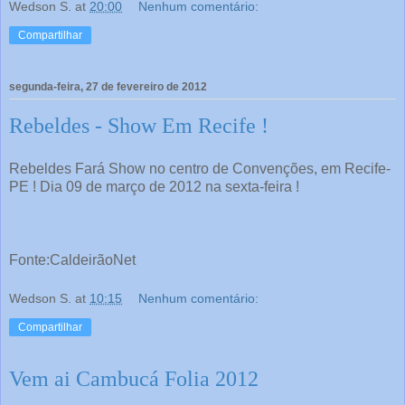
Wedson S.
at
20:00
Nenhum comentário:
Compartilhar
segunda-feira, 27 de fevereiro de 2012
Rebeldes - Show Em Recife !
Rebeldes Fará Show no centro de Convenções, em Recife-
PE ! Dia 09 de março de 2012 na sexta-feira !
Fonte:CaldeirãoNet
Wedson S.
at
10:15
Nenhum comentário:
Compartilhar
Vem ai Cambucá Folia 2012