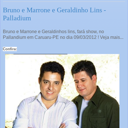
Bruno e Marrone e Geraldinho Lins -
Palladium
Bruno e Marrone e Geraldinhos lins, fará show, no
Pallandium em Caruaru-PE no dia 09/03/2012 ! Veja mais...
Confira: