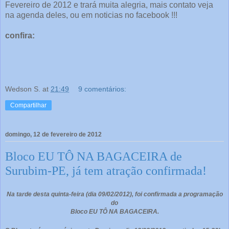
Fevereiro de 2012 e trará muita alegria, mais contato veja
na agenda deles, ou em noticias no facebook !!!
confira:
Wedson S.
at
21:49
9 comentários:
Compartilhar
domingo, 12 de fevereiro de 2012
Bloco EU TÔ NA BAGACEIRA de
Surubim-PE, já tem atração confirmada!
Na tarde desta quinta-feira (dia 09/02/2012), foi confirmada a programação
do
Bloco EU TÔ NA BAGACEIRA.