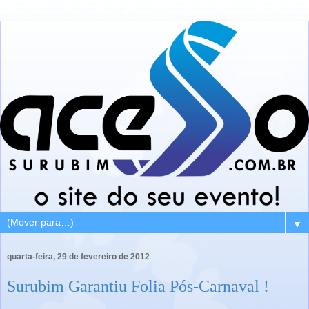
▼
quarta-feira, 29 de fevereiro de 2012
Surubim Garantiu Folia Pós-Carnaval !