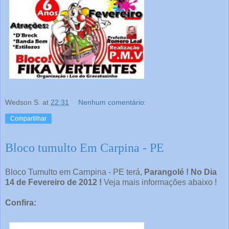
Wedson S.
at
22:31
Nenhum comentário:
Compartilhar
Bloco tumulto Em Carpina - PE
Bloco Tumulto em Carnpina - PE terá,
Parangolé ! No Dia
14 de Fevereiro de 2012 !
Veja mais informações abaixo !
Confira: