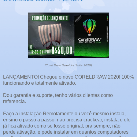
(Corel Draw Graphics Suite 2020)
LANÇAMENTO! Chegou o novo CORELDRAW 2020! 100%
funcionando e totalmente ativado.
Dou garantia e suporte, tenho vários clientes como
referencia.
Faço a instalação Remotamente ou você mesmo instala,
ensino o passo a passo, não precisa crackear, instala e ele
já fica ativado como se fosse original, pra sempre, não
perde ativação, e pode instalar em quantos computadores