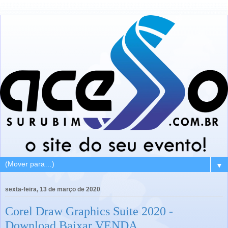
▼
sexta-feira, 13 de março de 2020
Corel Draw Graphics Suite 2020 -
Download Baixar VENDA