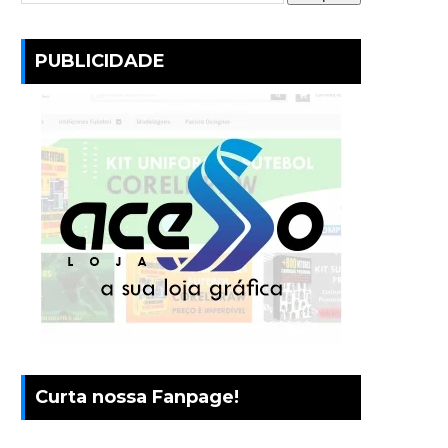
PUBLICIDADE
Curta nossa Fanpage!