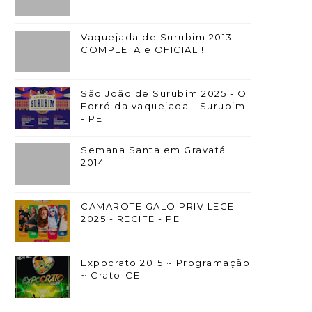
Vaquejada de Surubim 2013 -
COMPLETA e OFICIAL !
São João de Surubim 2025 - O
Forró da vaquejada - Surubim
- PE
Semana Santa em Gravatá
2014
CAMAROTE GALO PRIVILEGE
2025 - RECIFE - PE
Expocrato 2015 ~ Programação
~ Crato-CE