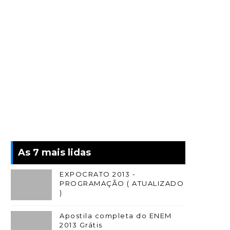
As 7 mais lidas
EXPOCRATO 2013 -
PROGRAMAÇÃO ( ATUALIZADO
)
Apostila completa do ENEM
2013 Grátis