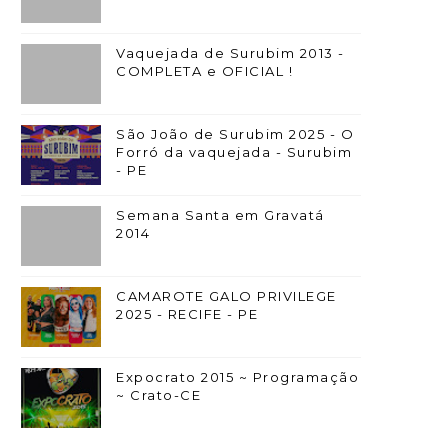
Vaquejada de Surubim 2013 -
COMPLETA e OFICIAL !
São João de Surubim 2025 - O
Forró da vaquejada - Surubim
- PE
Semana Santa em Gravatá
2014
CAMAROTE GALO PRIVILEGE
2025 - RECIFE - PE
Expocrato 2015 ~ Programação
~ Crato-CE