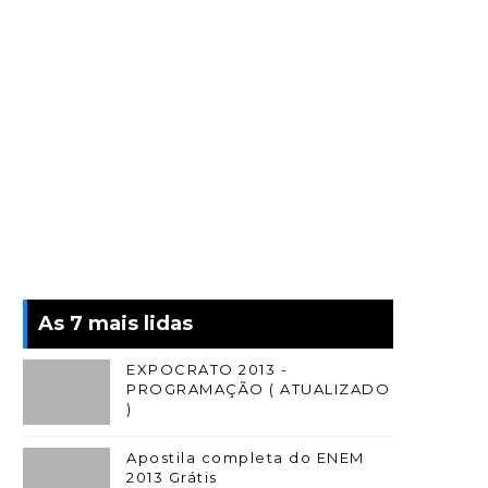
As 7 mais lidas
EXPOCRATO 2013 -
PROGRAMAÇÃO ( ATUALIZADO
)
Apostila completa do ENEM
2013 Grátis