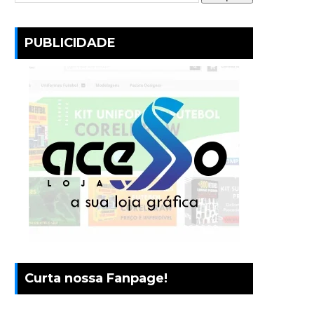
PUBLICIDADE
Curta nossa Fanpage!