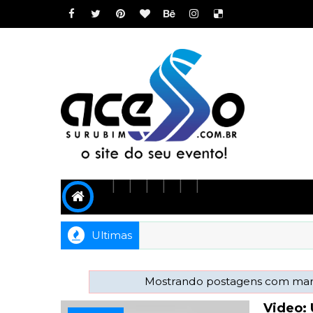
Ultimas
Mostrando postagens com ma
Video: 