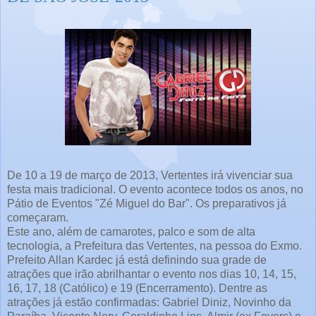
De 10 a 19 de março de 2013, Vertentes irá vivenciar sua
festa mais tradicional. O evento acontece todos os anos, no
Pátio de Eventos "Zé Miguel do Bar". Os preparativos já
começaram.
Este ano, além de camarotes, palco e som de alta
tecnologia, a Prefeitura das Vertentes, na pessoa do Exmo.
Prefeito Allan Kardec já está definindo sua grade de
atrações que irão abrilhantar o evento nos dias 10, 14, 15,
16, 17, 18 (Católico) e 19 (Encerramento). Dentre as
atrações já estão confirmadas: Gabriel Diniz, Novinho da