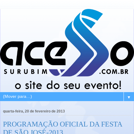
▼
quarta-feira, 20 de fevereiro de 2013
PROGRAMAÇÃO OFICIAL DA FESTA
DE SÃO JOSÉ-2013