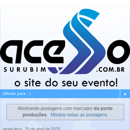
▼
Mostrando postagens com marcador
du porto
produções
.
Mostrar todas as postagens
sexta-feira, 25 de abril de 2025