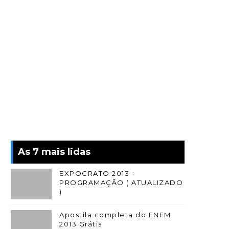
As 7 mais lidas
EXPOCRATO 2013 -
PROGRAMAÇÃO ( ATUALIZADO
)
Apostila completa do ENEM
2013 Grátis