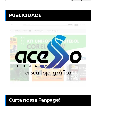
PUBLICIDADE
Curta nossa Fanpage!