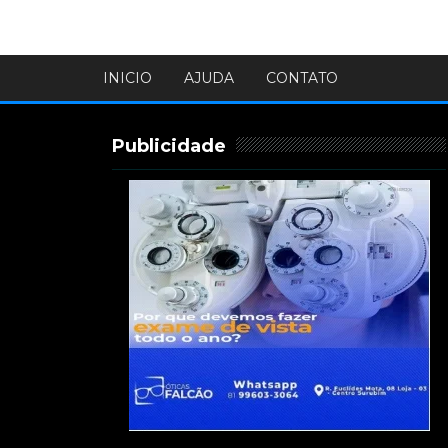
INICIO
AJUDA
CONTATO
Publicidade