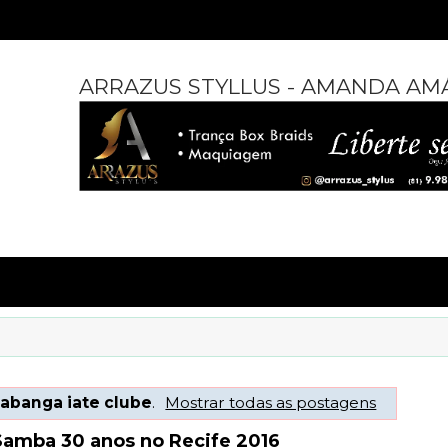
ARRAZUS STYLLUS - AMANDA AM
abanga iate clube
.
Mostrar todas as postagens
Samba 30 anos no Recife 2016