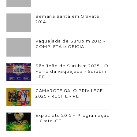
Semana Santa em Gravatá
2014
Vaquejada de Surubim 2013 -
COMPLETA e OFICIAL !
São João de Surubim 2025 - O
Forró da vaquejada - Surubim
- PE
CAMAROTE GALO PRIVILEGE
2025 - RECIFE - PE
Expocrato 2015 ~ Programação
~ Crato-CE