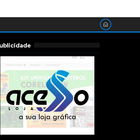
ublicidade