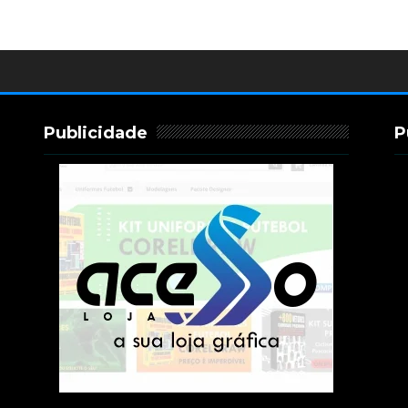
Publicidade
P