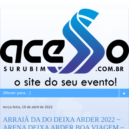
▼
terça-feira, 19 de abril de 2022
ARRAIÁ DA DO DEIXA ARDER 2022 ~
ARENA DEIXA ARDER BOA VIAGEM ~