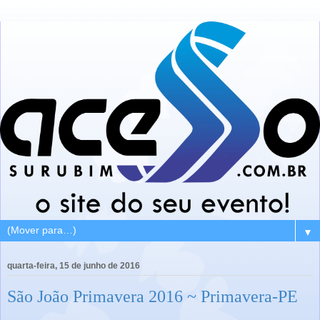
▼
quarta-feira, 15 de junho de 2016
São João Primavera 2016 ~ Primavera-PE