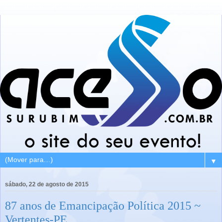
▼
sábado, 22 de agosto de 2015
87 anos de Emancipação Política 2015 ~
Vertentes-PE